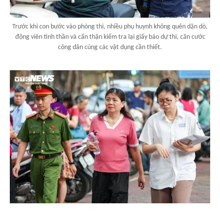
Trước khi con bước vào phòng thi, nhiều phụ huynh không quên dặn dò,
động viên tinh thần và cẩn thận kiểm tra lại giấy báo dự thi, căn cước
công dân cùng các vật dụng cần thiết.