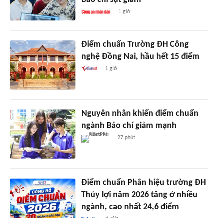
1 giờ
Điểm chuẩn Trường ĐH Công
nghệ Đồng Nai, hầu hết 15 điểm
1 giờ
Nguyên nhân khiến điểm chuẩn
ngành Báo chí giảm mạnh
27 phút
Điểm chuẩn Phân hiệu trường ĐH
Thủy lợi năm 2026 tăng ở nhiều
ngành, cao nhất 24,6 điểm