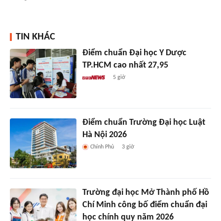
TIN KHÁC
Điểm chuẩn Đại học Y Dược
TP.HCM cao nhất 27,95
5 giờ
Điểm chuẩn Trường Đại học Luật
Hà Nội 2026
Chính Phủ
3 giờ
Trường đại học Mở Thành phố Hồ
Chí Minh công bố điểm chuẩn đại
học chính quy năm 2026