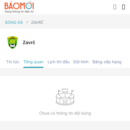
BÓNG ĐÁ
ZAVRČ
Zavrč
Tin tức
Tổng quan
Lịch thi đấu
Đội hình
Bảng xếp hạng
C
Chưa có thông tin đội bóng