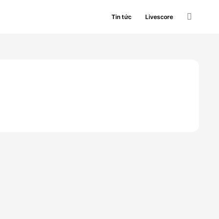
Tin tức
Livescore