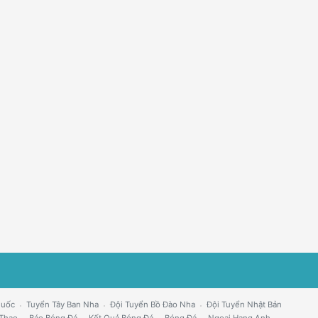
Quốc
Tuyển Tây Ban Nha
Đội Tuyển Bồ Đào Nha
Đội Tuyển Nhật Bản