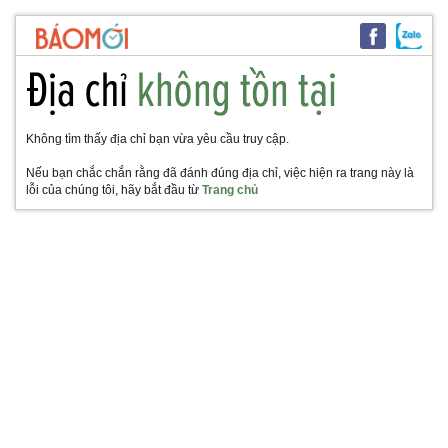
Không tìm thấy địa chỉ bạn vừa yêu cầu truy cập.
Nếu bạn chắc chắn rằng đã đánh đúng địa chỉ, việc hiện ra trang này là
lỗi của chúng tôi, hãy bắt đầu từ
Trang chủ