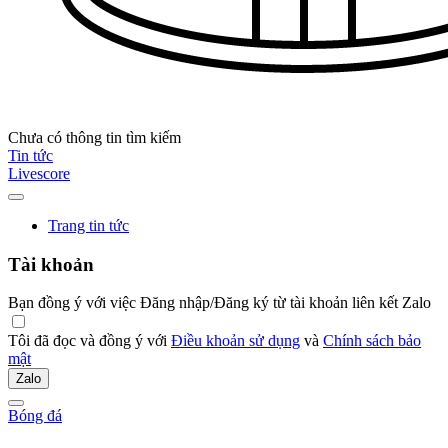
Chưa có thông tin tìm kiếm
Tin tức
Livescore
Trang tin tức
Tài khoản
Bạn đồng ý với việc Đăng nhập/Đăng ký từ tài khoản liên kết Zalo
Tôi đã đọc và đồng ý với
Điều khoản sử dụng
và
Chính sách bảo
mật
Zalo
Bóng đá