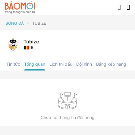
BÓNG ĐÁ
TUBIZE
Tubize
Bỉ
Tin tức
Tổng quan
Lịch thi đấu
Đội hình
Bảng xếp hạng
C
Chưa có thông tin đội bóng