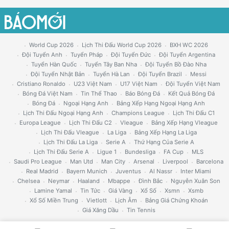
World Cup 2026
Lịch Thi Đấu World Cup 2026
BXH WC 2026
Đội Tuyển Anh
Tuyển Pháp
Đội Tuyển Đức
Đội Tuyển Argentina
Tuyển Hàn Quốc
Tuyển Tây Ban Nha
Đội Tuyển Bồ Đào Nha
Đội Tuyển Nhật Bản
Tuyển Hà Lan
Đội Tuyển Brazil
Messi
Cristiano Ronaldo
U23 Việt Nam
U17 Việt Nam
Đội Tuyển Việt Nam
Bóng Đá Việt Nam
Tin Thể Thao
Báo Bóng Đá
Kết Quả Bóng Đá
Bóng Đá
Ngoại Hạng Anh
Bảng Xếp Hạng Ngoại Hạng Anh
Lịch Thi Đấu Ngoại Hạng Anh
Champions League
Lịch Thi Đấu C1
Europa League
Lịch Thi Đấu C2
Vleague
Bảng Xếp Hạng Vleague
Lịch Thi Đấu Vleague
La Liga
Bảng Xếp Hạng La Liga
Lịch Thi Đấu La Liga
Serie A
Thứ Hạng Của Serie A
Lịch Thi Đấu Serie A
Ligue 1
Bundesliga
FA Cup
MLS
Saudi Pro League
Man Utd
Man City
Arsenal
Liverpool
Barcelona
Real Madrid
Bayern Munich
Juventus
Al Nassr
Inter Miami
Chelsea
Neymar
Haaland
Mbappe
Đình Bắc
Nguyễn Xuân Son
Lamine Yamal
Tin Tức
Giá Vàng
Xổ Số
Xsmn
Xsmb
Xổ Số Miền Trung
Vietlott
Lịch Âm
Bảng Giá Chứng Khoán
Giá Xăng Dầu
Tin Tennis