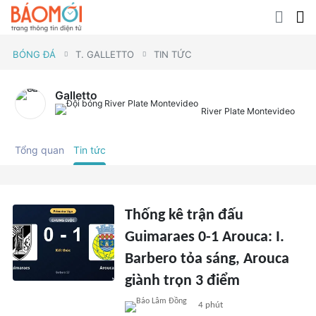
BÓNG ĐÁ
T. GALLETTO
TIN TỨC
Galletto
River Plate Montevideo
Tổng quan
Tin tức
Thống kê trận đấu
Guimaraes 0-1 Arouca: I.
Barbero tỏa sáng, Arouca
giành trọn 3 điểm
4 phút