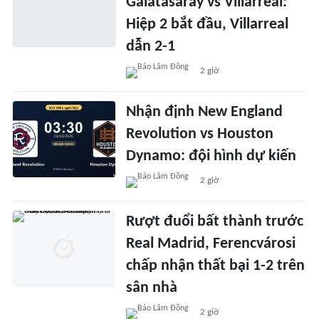
Galatasaray vs Villarreal:
Hiệp 2 bắt đầu, Villarreal
dẫn 2-1
2 giờ
Nhận định New England
Revolution vs Houston
Dynamo: đội hình dự kiến
2 giờ
Rượt đuổi bất thành trước
Real Madrid, Ferencvárosi
chấp nhận thất bại 1-2 trên
sân nhà
2 giờ