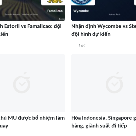
 Estoril vs Famalicao: đội
Nhận định Wycombe vs St
kiến
đội hình dự kiến
3 giờ
thủ MU được bổ nhiệm làm
Hòa Indonesia, Singapore g
uay
bảng, giành suất đi tiếp