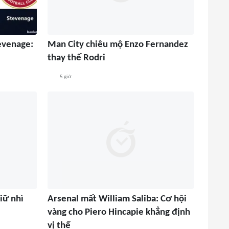
evenage:
Man City chiêu mộ Enzo Fernandez
thay thế Rodri
5 giờ
iữ nhì
Arsenal mất William Saliba: Cơ hội
vàng cho Piero Hincapie khẳng định
vị thế