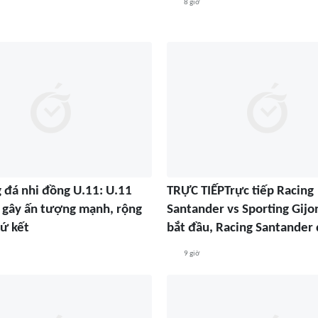
8 giờ
g đá nhi đồng U.11: U.11
TRỰC TIẾPTrực tiếp Racing
 gây ấn tượng mạnh, rộng
Santander vs Sporting Gijo
tứ kết
bắt đầu, Racing Santander 
9 giờ