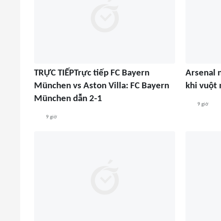
TRỰC TIẾPTrực tiếp FC Bayern
Arsenal 
München vs Aston Villa: FC Bayern
khi vuột 
München dẫn 2-1
9 giờ
9 giờ