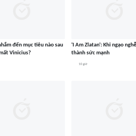
nhắm đến mục tiêu nào sau
'I Am Zlatan': Khi ngạo ngh
mất Vinicius?
thành sức mạnh
10 giờ