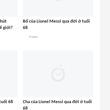
 hút
Bố của Lionel Messi qua đời ở tuổi
ế giới?
68
15 phút
tuổi 68
Cha của Lionel Messi qua đời ở tuổi
68