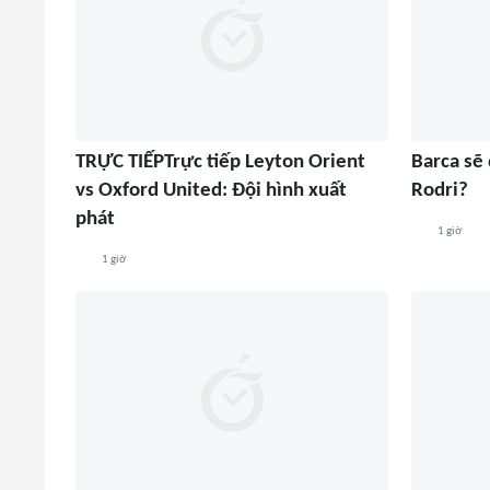
TRỰC TIẾPTrực tiếp Leyton Orient
Barca sẽ
vs Oxford United: Đội hình xuất
Rodri?
phát
1 giờ
1 giờ