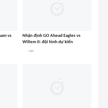
ham vs
Nhận định GO Ahead Eagles vs
Willem II: đội hình dự kiến
1 giờ