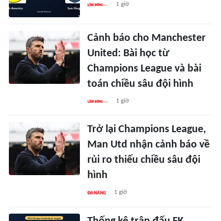
1 giờ
Cảnh báo cho Manchester
United: Bài học từ
Champions League và bài
toán chiều sâu đội hình
1 giờ
Trở lại Champions League,
Man Utd nhận cảnh báo về
rủi ro thiếu chiều sâu đội
hình
1 giờ