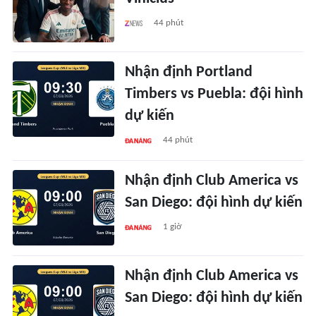
44 phút
Nhận định Portland
Timbers vs Puebla: đội hình
dự kiến
44 phút
Nhận định Club America vs
San Diego: đội hình dự kiến
1 giờ
Nhận định Club America vs
San Diego: đội hình dự kiến