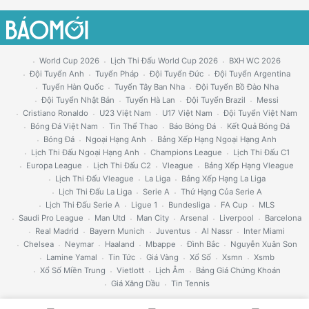
World Cup 2026
Lịch Thi Đấu World Cup 2026
BXH WC 2026
Đội Tuyển Anh
Tuyển Pháp
Đội Tuyển Đức
Đội Tuyển Argentina
Tuyển Hàn Quốc
Tuyển Tây Ban Nha
Đội Tuyển Bồ Đào Nha
Đội Tuyển Nhật Bản
Tuyển Hà Lan
Đội Tuyển Brazil
Messi
Cristiano Ronaldo
U23 Việt Nam
U17 Việt Nam
Đội Tuyển Việt Nam
Bóng Đá Việt Nam
Tin Thể Thao
Báo Bóng Đá
Kết Quả Bóng Đá
Bóng Đá
Ngoại Hạng Anh
Bảng Xếp Hạng Ngoại Hạng Anh
Lịch Thi Đấu Ngoại Hạng Anh
Champions League
Lịch Thi Đấu C1
Europa League
Lịch Thi Đấu C2
Vleague
Bảng Xếp Hạng Vleague
Lịch Thi Đấu Vleague
La Liga
Bảng Xếp Hạng La Liga
Lịch Thi Đấu La Liga
Serie A
Thứ Hạng Của Serie A
Lịch Thi Đấu Serie A
Ligue 1
Bundesliga
FA Cup
MLS
Saudi Pro League
Man Utd
Man City
Arsenal
Liverpool
Barcelona
Real Madrid
Bayern Munich
Juventus
Al Nassr
Inter Miami
Chelsea
Neymar
Haaland
Mbappe
Đình Bắc
Nguyễn Xuân Son
Lamine Yamal
Tin Tức
Giá Vàng
Xổ Số
Xsmn
Xsmb
Xổ Số Miền Trung
Vietlott
Lịch Âm
Bảng Giá Chứng Khoán
Giá Xăng Dầu
Tin Tennis