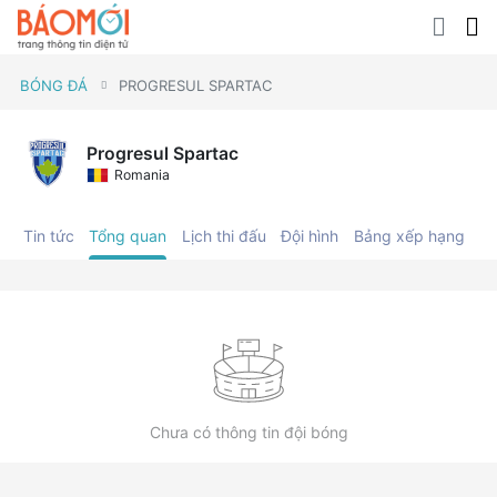
BÓNG ĐÁ
PROGRESUL SPARTAC
Progresul Spartac
Romania
Tin tức
Tổng quan
Lịch thi đấu
Đội hình
Bảng xếp hạng
C
Chưa có thông tin đội bóng