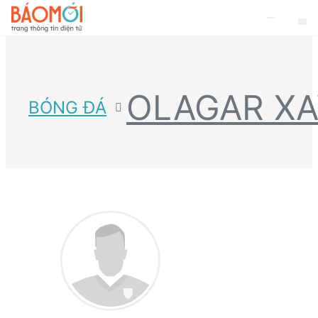
OLAGAR XA
BÓNG ĐÁ