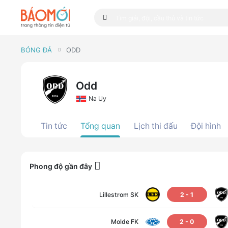
BÓNG ĐÁ
ODD
Odd
Na Uy
Tin tức
Tổng quan
Lịch thi đấu
Đội hình
Phong độ gần đây
Lillestrom SK
2
-
1
Molde FK
2
-
0