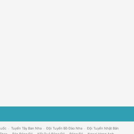
Quốc
Tuyển Tây Ban Nha
Đội Tuyển Bồ Đào Nha
Đội Tuyển Nhật Bản