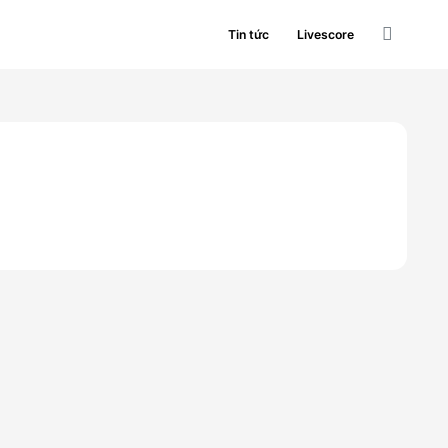
Tin tức
Livescore