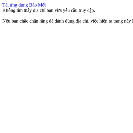
Tải ứng dụng Báo Mới
Không tìm thấy địa chỉ bạn vừa yêu cầu truy cập.
Nếu bạn chắc chắn rằng đã đánh đúng địa chỉ, việc hiện ra trang này l