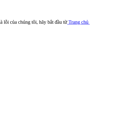
à lỗi của chúng tôi, hãy bắt đầu từ
Trang chủ