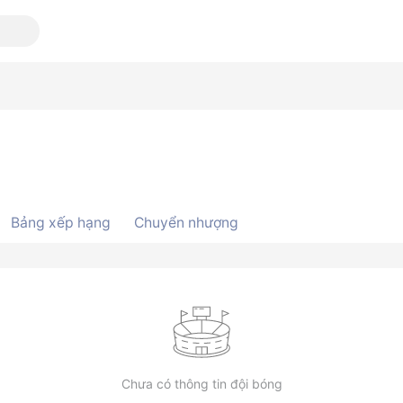
Bảng xếp hạng
Chuyển nhượng
Chưa có thông tin đội bóng