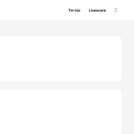
Tin tức
Livescore