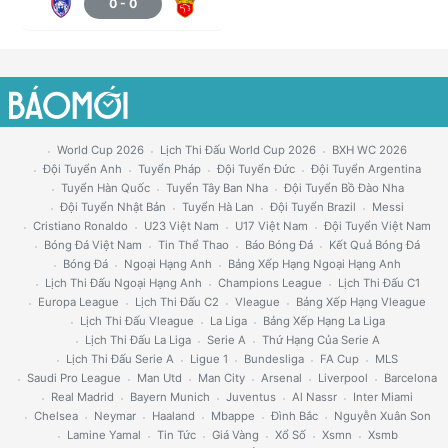
0
-
0
World Cup 2026
Lịch Thi Đấu World Cup 2026
BXH WC 2026
Đội Tuyển Anh
Tuyển Pháp
Đội Tuyển Đức
Đội Tuyển Argentina
Tuyển Hàn Quốc
Tuyển Tây Ban Nha
Đội Tuyển Bồ Đào Nha
Đội Tuyển Nhật Bản
Tuyển Hà Lan
Đội Tuyển Brazil
Messi
Cristiano Ronaldo
U23 Việt Nam
U17 Việt Nam
Đội Tuyển Việt Nam
Bóng Đá Việt Nam
Tin Thể Thao
Báo Bóng Đá
Kết Quả Bóng Đá
Bóng Đá
Ngoại Hạng Anh
Bảng Xếp Hạng Ngoại Hạng Anh
Lịch Thi Đấu Ngoại Hạng Anh
Champions League
Lịch Thi Đấu C1
Europa League
Lịch Thi Đấu C2
Vleague
Bảng Xếp Hạng Vleague
Lịch Thi Đấu Vleague
La Liga
Bảng Xếp Hạng La Liga
Lịch Thi Đấu La Liga
Serie A
Thứ Hạng Của Serie A
Lịch Thi Đấu Serie A
Ligue 1
Bundesliga
FA Cup
MLS
Saudi Pro League
Man Utd
Man City
Arsenal
Liverpool
Barcelona
Real Madrid
Bayern Munich
Juventus
Al Nassr
Inter Miami
Chelsea
Neymar
Haaland
Mbappe
Đình Bắc
Nguyễn Xuân Son
Lamine Yamal
Tin Tức
Giá Vàng
Xổ Số
Xsmn
Xsmb