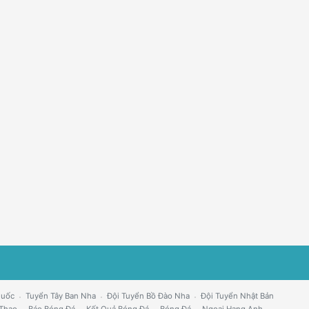
Quốc
Tuyển Tây Ban Nha
Đội Tuyển Bồ Đào Nha
Đội Tuyển Nhật Bản