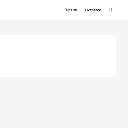
Tin tức
Livescore