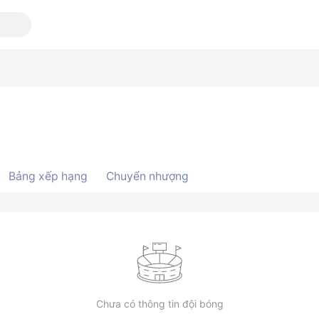
Bảng xếp hạng
Chuyển nhượng
Chưa có thông tin đội bóng