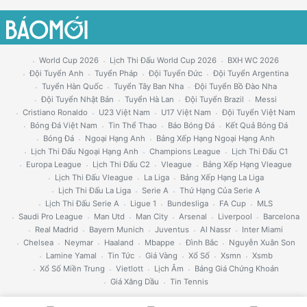
World Cup 2026
Lịch Thi Đấu World Cup 2026
BXH WC 2026
Đội Tuyển Anh
Tuyển Pháp
Đội Tuyển Đức
Đội Tuyển Argentina
Tuyển Hàn Quốc
Tuyển Tây Ban Nha
Đội Tuyển Bồ Đào Nha
Đội Tuyển Nhật Bản
Tuyển Hà Lan
Đội Tuyển Brazil
Messi
Cristiano Ronaldo
U23 Việt Nam
U17 Việt Nam
Đội Tuyển Việt Nam
Bóng Đá Việt Nam
Tin Thể Thao
Báo Bóng Đá
Kết Quả Bóng Đá
Bóng Đá
Ngoại Hạng Anh
Bảng Xếp Hạng Ngoại Hạng Anh
Lịch Thi Đấu Ngoại Hạng Anh
Champions League
Lịch Thi Đấu C1
Europa League
Lịch Thi Đấu C2
Vleague
Bảng Xếp Hạng Vleague
Lịch Thi Đấu Vleague
La Liga
Bảng Xếp Hạng La Liga
Lịch Thi Đấu La Liga
Serie A
Thứ Hạng Của Serie A
Lịch Thi Đấu Serie A
Ligue 1
Bundesliga
FA Cup
MLS
Saudi Pro League
Man Utd
Man City
Arsenal
Liverpool
Barcelona
Real Madrid
Bayern Munich
Juventus
Al Nassr
Inter Miami
Chelsea
Neymar
Haaland
Mbappe
Đình Bắc
Nguyễn Xuân Son
Lamine Yamal
Tin Tức
Giá Vàng
Xổ Số
Xsmn
Xsmb
Xổ Số Miền Trung
Vietlott
Lịch Âm
Bảng Giá Chứng Khoán
Giá Xăng Dầu
Tin Tennis