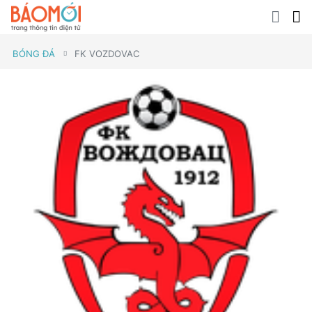
BÓNG ĐÁ
FK VOZDOVAC