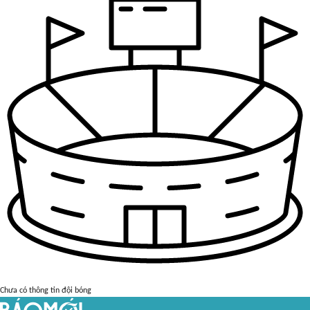
Chưa có thông tin đội bóng