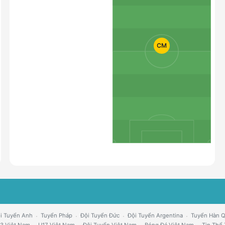
CM
i Tuyển Anh
Tuyển Pháp
Đội Tuyển Đức
Đội Tuyển Argentina
Tuyển Hàn 