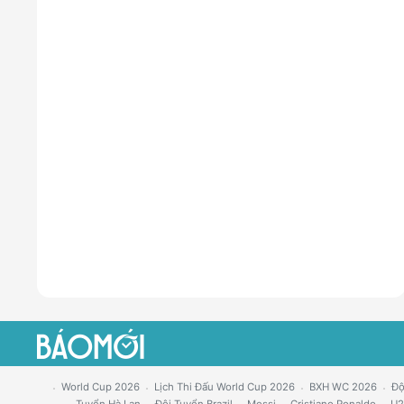
World Cup 2026
Lịch Thi Đấu World Cup 2026
BXH WC 2026
Độ