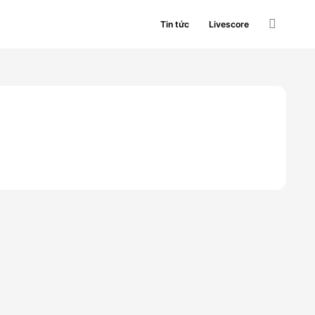
Tin tức
Livescore