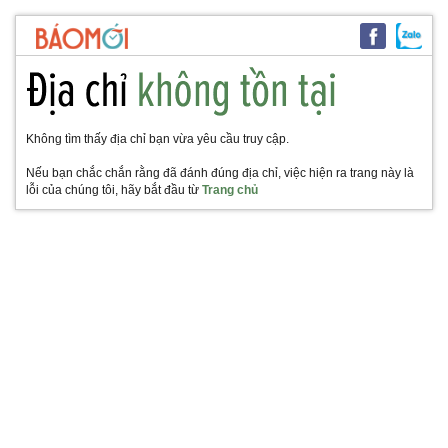
Không tìm thấy địa chỉ bạn vừa yêu cầu truy cập.
Nếu bạn chắc chắn rằng đã đánh đúng địa chỉ, việc hiện ra trang này là
lỗi của chúng tôi, hãy bắt đầu từ
Trang chủ