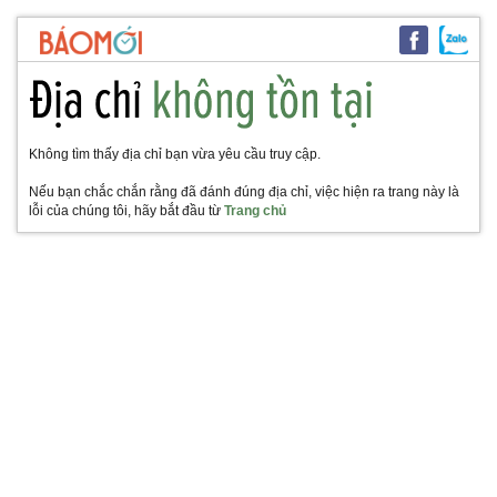
Không tìm thấy địa chỉ bạn vừa yêu cầu truy cập.
Nếu bạn chắc chắn rằng đã đánh đúng địa chỉ, việc hiện ra trang này là
lỗi của chúng tôi, hãy bắt đầu từ
Trang chủ