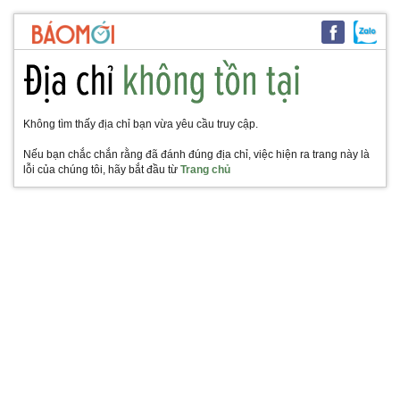
Không tìm thấy địa chỉ bạn vừa yêu cầu truy cập.
Nếu bạn chắc chắn rằng đã đánh đúng địa chỉ, việc hiện ra trang này là
lỗi của chúng tôi, hãy bắt đầu từ
Trang chủ