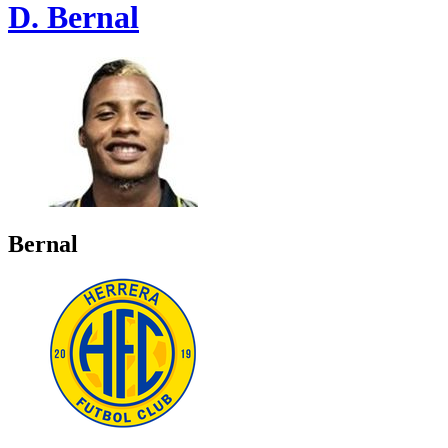
D. Bernal
Bernal