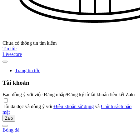
Chưa có thông tin tìm kiếm
Tin tức
Livescore
Trang tin tức
Tài khoản
Bạn đồng ý với việc Đăng nhập/Đăng ký từ tài khoản liên kết Zalo
Tôi đã đọc và đồng ý với
Điều khoản sử dụng
và
Chính sách bảo
mật
Zalo
Bóng đá