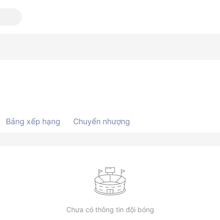
Bảng xếp hạng
Chuyển nhượng
Chưa có thông tin đội bóng