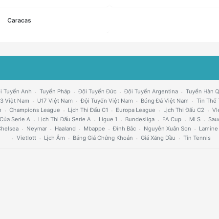
Caracas
i Tuyển Anh
Tuyển Pháp
Đội Tuyển Đức
Đội Tuyển Argentina
Tuyển Hàn 
3 Việt Nam
U17 Việt Nam
Đội Tuyển Việt Nam
Bóng Đá Việt Nam
Tin Thể
h
Champions League
Lịch Thi Đấu C1
Europa League
Lịch Thi Đấu C2
Vl
Của Serie A
Lịch Thi Đấu Serie A
Ligue 1
Bundesliga
FA Cup
MLS
Sau
helsea
Neymar
Haaland
Mbappe
Đình Bắc
Nguyễn Xuân Son
Lamine
Vietlott
Lịch Âm
Bảng Giá Chứng Khoán
Giá Xăng Dầu
Tin Tennis