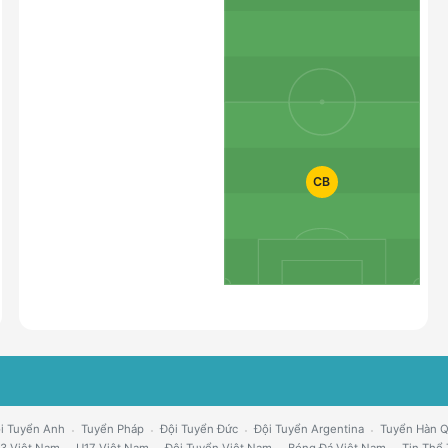
CB
i Tuyển Anh
Tuyển Pháp
Đội Tuyển Đức
Đội Tuyển Argentina
Tuyển Hàn 