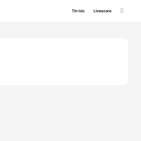
Tin tức
Livescore