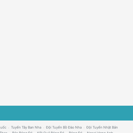
Quốc
Tuyển Tây Ban Nha
Đội Tuyển Bồ Đào Nha
Đội Tuyển Nhật Bản