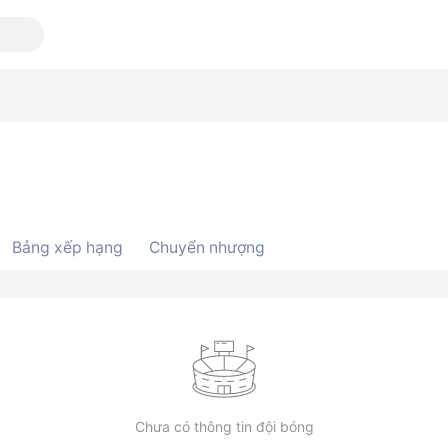
Bảng xếp hạng
Chuyển nhượng
Chưa có thông tin đội bóng