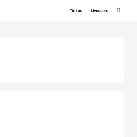
Tin tức
Livescore