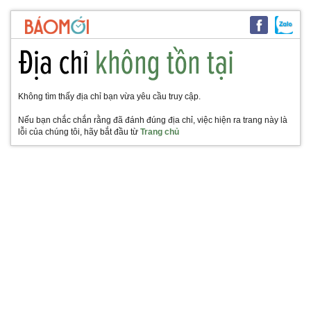
Không tìm thấy địa chỉ bạn vừa yêu cầu truy cập.
Nếu bạn chắc chắn rằng đã đánh đúng địa chỉ, việc hiện ra trang này là
lỗi của chúng tôi, hãy bắt đầu từ
Trang chủ