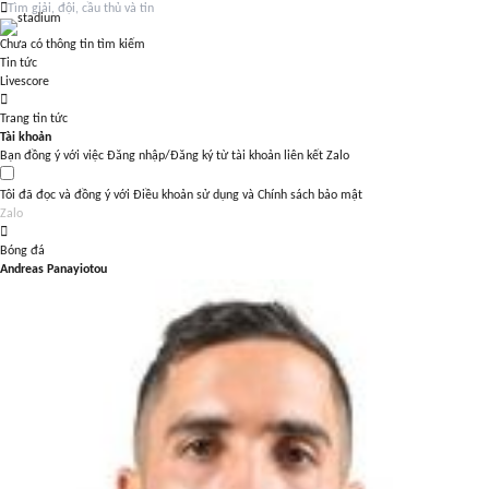
Chưa có thông tin tìm kiếm
Tin tức
Livescore
Trang tin tức
Tài khoản
Bạn đồng ý với việc Đăng nhập/Đăng ký từ tài khoản liên kết Zalo
Tôi đã đọc và đồng ý với
Điều khoản sử dụng
và
Chính sách bảo mật
Zalo
Bóng đá
Andreas Panayiotou