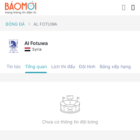
BÓNG ĐÁ
AL FOTUWA
Al Fotuwa
Syria
Tin tức
Tổng quan
Lịch thi đấu
Đội hình
Bảng xếp hạng
C
Chưa có thông tin đội bóng