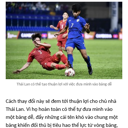
Thái Lan có thể tạo thuận lợi với việc đưa mình vào bảng dễ
Cách thay đổi này sẽ đem tới thuận lợi cho chủ nhà
Thái Lan. Vì họ hoàn toàn có thể tự đưa mình vào
một bảng dễ, đẩy những cái tên khó vào chung một
bảng khiến đối thủ bị tiêu hao thể lực từ vòng bảng,