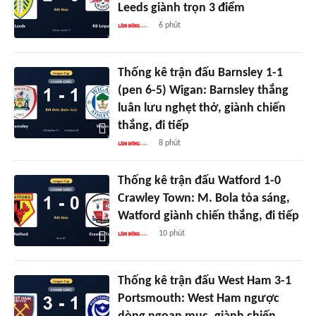
Leeds giành trọn 3 điểm
6 phút
Thống kê trận đấu Barnsley 1-1
(pen 6-5) Wigan: Barnsley thắng
luân lưu nghẹt thở, giành chiến
thắng, đi tiếp
8 phút
Thống kê trận đấu Watford 1-0
Crawley Town: M. Bola tỏa sáng,
Watford giành chiến thắng, đi tiếp
10 phút
Thống kê trận đấu West Ham 3-1
Portsmouth: West Ham ngược