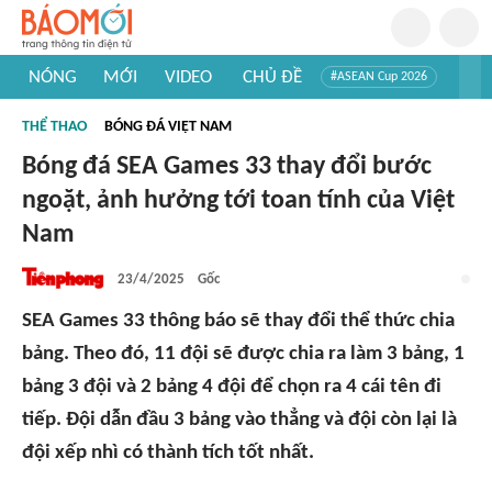
NÓNG
MỚI
VIDEO
CHỦ ĐỀ
#ASEAN Cup 2026
#Trí tuệ nhân tạo
#Mỹ - Iran
#Khám phá Việt Nam
THỂ THAO
BÓNG ĐÁ VIỆT NAM
#Khám phá thế giới
Bóng đá SEA Games 33 thay đổi bước
ngoặt, ảnh hưởng tới toan tính của Việt
Nam
23/4/2025
Gốc
SEA Games 33 thông báo sẽ thay đổi thể thức chia
bảng. Theo đó, 11 đội sẽ được chia ra làm 3 bảng, 1
bảng 3 đội và 2 bảng 4 đội để chọn ra 4 cái tên đi
tiếp. Đội dẫn đầu 3 bảng vào thẳng và đội còn lại là
đội xếp nhì có thành tích tốt nhất.