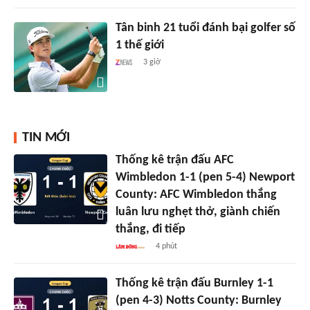
Tân binh 21 tuổi đánh bại golfer số
1 thế giới
3 giờ
TIN MỚI
Thống kê trận đấu AFC
Wimbledon 1-1 (pen 5-4) Newport
County: AFC Wimbledon thắng
luân lưu nghẹt thở, giành chiến
thắng, đi tiếp
4 phút
Thống kê trận đấu Burnley 1-1
(pen 4-3) Notts County: Burnley