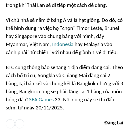
trong khi Thái Lan sẽ đi tiếp một cách dễ dàng.
Vì chủ nhà sẽ nằm ở bảng A và là hạt giống. Do đó, có
thể hình dung ra việc họ "chọn" Timor Leste, Brunei
hay Singapore vào chung bảng với mình, đẩy
Myanmar, Việt Nam,
Indonesia
hay Malaysia vào
cảnh phải "tử chiến" với nhau để giành 1 vé đi tiếp.
BTC cũng thông báo sẽ tăng 1 địa điểm đăng cai. Theo
cách bố trí cũ, Songkla và Chiang Mai đăng cai 2
bảng, tại bán kết và chung kết là Bangkok nhưng với 3
bảng, Bangkok cũng sẽ phải đăng cai 1 bảng của môn
bóng đá ở
SEA Games
33. Nội dung này sẽ thi đấu
sớm, từ ngày 20/11/2025.
Đặng Lai