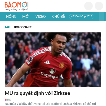
NÓNG
MỚI
VIDEO
CHỦ ĐỀ
#ASEAN Cup 2026
#Trí tuệ nhân tạo
#Mỹ - Iran
#Khám phá Việt Nam
TAG
BOLOGNA FC
#Khám phá thế giới
MU ra quyết định với Zirkzee
Sau mùa giải đầy thất vọng tại Old Trafford, Joshua Zirkzee có thể rời