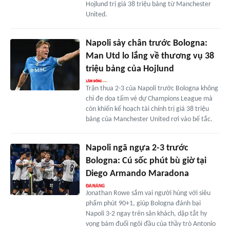
Hojlund trị giá 38 triệu bảng từ Manchester
United.
Napoli sảy chân trước Bologna:
Man Utd lo lắng về thương vụ 38
triệu bảng của Hojlund
Trận thua 2-3 của Napoli trước Bologna không
chỉ đe dọa tấm vé dự Champions League mà
còn khiến kế hoạch tài chính trị giá 38 triệu
bảng của Manchester United rơi vào bế tắc.
Napoli ngã ngựa 2-3 trước
Bologna: Cú sốc phút bù giờ tại
Diego Armando Maradona
Jonathan Rowe sắm vai người hùng với siêu
phẩm phút 90+1, giúp Bologna đánh bại
Napoli 3-2 ngay trên sân khách, dập tắt hy
vọng bám đuổi ngôi đầu của thầy trò Antonio