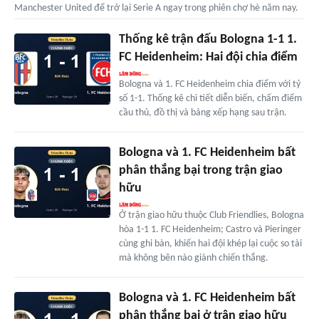
Manchester United để trở lại Serie A ngay trong phiên chợ hè năm nay.
Thống kê trận đấu Bologna 1-1 1.
FC Heidenheim: Hai đội chia điểm
Bologna và 1. FC Heidenheim chia điểm với tỷ
số 1-1. Thống kê chi tiết diễn biến, chấm điểm
cầu thủ, đồ thị và bảng xếp hạng sau trận.
Bologna và 1. FC Heidenheim bất
phân thắng bại trong trận giao
hữu
Ở trận giao hữu thuộc Club Friendlies, Bologna
hòa 1-1 1. FC Heidenheim; Castro và Pieringer
cùng ghi bàn, khiến hai đội khép lại cuộc so tài
mà không bên nào giành chiến thắng.
Bologna và 1. FC Heidenheim bất
phân thắng bại ở trận giao hữu