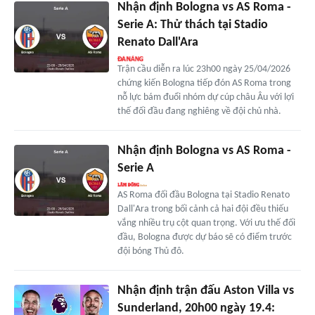
Nhận định Bologna vs AS Roma -
Serie A: Thử thách tại Stadio
Renato Dall'Ara
Trận cầu diễn ra lúc 23h00 ngày 25/04/2026
chứng kiến Bologna tiếp đón AS Roma trong
nỗ lực bám đuổi nhóm dự cúp châu Âu với lợi
thế đối đầu đang nghiêng về đội chủ nhà.
Nhận định Bologna vs AS Roma -
Serie A
AS Roma đối đầu Bologna tại Stadio Renato
Dall'Ara trong bối cảnh cả hai đội đều thiếu
vắng nhiều trụ cột quan trọng. Với ưu thế đối
đầu, Bologna được dự báo sẽ có điểm trước
đội bóng Thủ đô.
Nhận định trận đấu Aston Villa vs
Sunderland, 20h00 ngày 19.4: