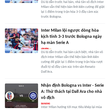
Dù bị dẫn trước hai bàn, nhà tân vô địch Inter
Milan vẫn thể hiện bản lĩnh kiên cường để giật
lại 1 điểm trong trận hòa 3-3 đầy cảm xúc
trước Bologna.
Inter Milan lội ngược dòng hòa
kịch tính 3-3 trước Bologna ngày
hạ màn Serie A
Dù bị dẫn trước hai bàn cách biệt, nhà tân vô
địch Inter Milan vẫn thể hiện bản lĩnh kiên
cường để giật lại 1 điểm trong trận hòa rượt
đuổi tỷ số đầy cảm xúc trên sân Renato
Dall'Ara.
Nhận định Bologna vs Inter - Serie
A: Thử thách tại Dall Ara cho nhà
vô địch
Inter Milan hướng tới mục tiêu khép lại mùa