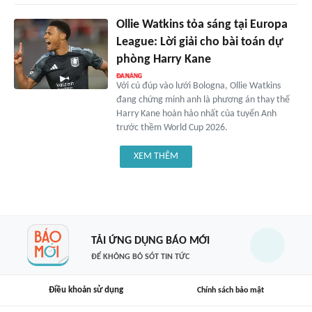
Ollie Watkins tỏa sáng tại Europa
League: Lời giải cho bài toán dự
phòng Harry Kane
Với cú đúp vào lưới Bologna, Ollie Watkins
đang chứng minh anh là phương án thay thế
Harry Kane hoàn hảo nhất của tuyển Anh
trước thềm World Cup 2026.
XEM THÊM
TẢI ỨNG DỤNG BÁO MỚI
ĐỂ KHÔNG BỎ SÓT TIN TỨC
Điều khoản sử dụng
Chính sách bảo mật