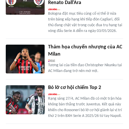
Renato Dall'Ara
Bologna đặt mục tiêu củng cố vị thế ở nửa
trên bảng xếp hạng khi tiếp đón Cagliari, đối
thủ đang chật vật trong cuộc đua trụ hạng tại
vòng đấu Serie A diễn ra ngày 03/05/2026.
Thảm họa chuyển nhượng của AC
Milan
Tương lai của tiền đạo Christopher Nkunku tại
AC Milan đang trở nên mờ mịt.
Bỏ lỡ cơ hội chiếm Top 2
Rạng sáng 27/4, AC Milan đã có một trận hòa
không bàn thắng trước Juventus. Kết quả này
khiến cho Rossoneri bỏ lỡ cơ hội giành lại vị trí
thứ 2 trên BXH Serie A 2025/26 từ tay Napoli.