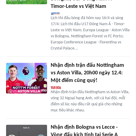
Timor-Leste vs Việt Nam
Lịch thi đấu bóng đá hôm nay 16/4 và sáng
17/4: Lịch thi đấu U17 Đông Nam Á - Timor-
Leste vs Việt Nam; Europa League - Aston Villa
vs Bologna, Nottingham Forest vs FC Porto;
Europa Conference League - Fiorentina vs
Crystal Palace...
Nhận định trận đấu Nottingham
vs Aston Villa, 20h00 ngày 12.4:
Một điểm cũng quý!
Nhận định trận đấu Nottingham vs Aston Villa,
vòng 32 Ngoại hạng Anh, với cả hai đội, mỗi
điểm số lúc này đều rất quý giá cho những
mục tiêu khác nhau.
Nhận định Bologna vs Lecce -
Vòng đấu kịch tính tại Serie A