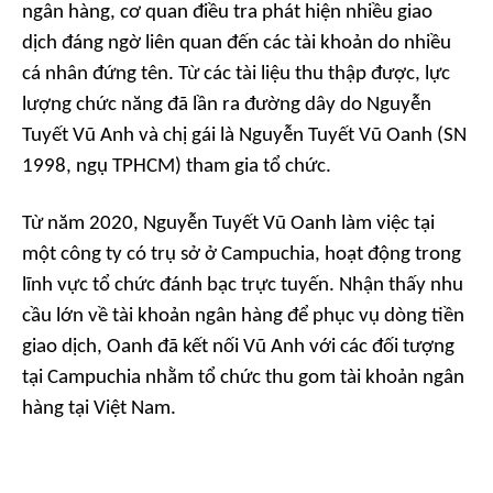
ngân hàng, cơ quan điều tra phát hiện nhiều giao
dịch đáng ngờ liên quan đến các tài khoản do nhiều
cá nhân đứng tên. Từ các tài liệu thu thập được, lực
lượng chức năng đã lần ra đường dây do Nguyễn
Tuyết Vũ Anh và chị gái là Nguyễn Tuyết Vũ Oanh (SN
1998, ngụ TPHCM) tham gia tổ chức.
Từ năm 2020, Nguyễn Tuyết Vũ Oanh làm việc tại
một công ty có trụ sở ở Campuchia, hoạt động trong
lĩnh vực tổ chức đánh bạc trực tuyến. Nhận thấy nhu
cầu lớn về tài khoản ngân hàng để phục vụ dòng tiền
giao dịch, Oanh đã kết nối Vũ Anh với các đối tượng
tại Campuchia nhằm tổ chức thu gom tài khoản ngân
hàng tại Việt Nam.