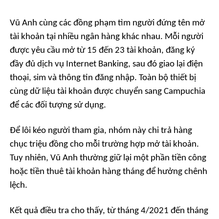
Vũ Anh cùng các đồng phạm tìm người đứng tên mở
tài khoản tại nhiều ngân hàng khác nhau. Mỗi người
được yêu cầu mở từ 15 đến 23 tài khoản, đăng ký
đầy đủ dịch vụ Internet Banking, sau đó giao lại điện
thoại, sim và thông tin đăng nhập. Toàn bộ thiết bị
cùng dữ liệu tài khoản được chuyển sang Campuchia
để các đối tượng sử dụng.
Để lôi kéo người tham gia, nhóm này chi trả hàng
chục triệu đồng cho mỗi trường hợp mở tài khoản.
Tuy nhiên, Vũ Anh thường giữ lại một phần tiền công
hoặc tiền thuê tài khoản hàng tháng để hưởng chênh
lệch.
Kết quả điều tra cho thấy, từ tháng 4/2021 đến tháng