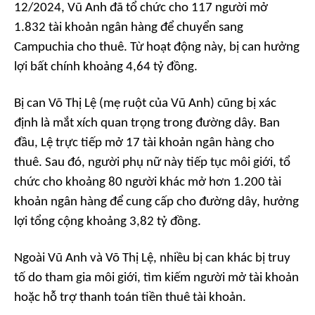
12/2024, Vũ Anh đã tổ chức cho 117 người mở
1.832 tài khoản ngân hàng để chuyển sang
Campuchia cho thuê. Từ hoạt động này, bị can hưởng
lợi bất chính khoảng 4,64 tỷ đồng.
Bị can Võ Thị Lệ (mẹ ruột của Vũ Anh) cũng bị xác
định là mắt xích quan trọng trong đường dây. Ban
đầu, Lệ trực tiếp mở 17 tài khoản ngân hàng cho
thuê. Sau đó, người phụ nữ này tiếp tục môi giới, tổ
chức cho khoảng 80 người khác mở hơn 1.200 tài
khoản ngân hàng để cung cấp cho đường dây, hưởng
lợi tổng cộng khoảng 3,82 tỷ đồng.
Ngoài Vũ Anh và Võ Thị Lệ, nhiều bị can khác bị truy
tố do tham gia môi giới, tìm kiếm người mở tài khoản
hoặc hỗ trợ thanh toán tiền thuê tài khoản.