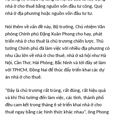
nhà ở cho thuê bằng nguồn vốn đầu tư công, Quỹ
nhà ở địa phương hoặc nguồn vốn đầu tư tư.
Nói thêm về vấn đề này, Bộ trưởng, Chủ nhiệm Văn
phòng Chính phủ Đặng Xuân Phong cho hay, phát
triển nhà ở cho thuê là chủ trương chiến lược. Thủ
tướng Chính phủ đã làm việc với nhiều địa phương có
nhu cầu lớn về nhà ở cho thuê, nhà ở xã hội như Hà
Nội, Cần Thơ, Hải Phòng, Bắc Ninh và tới đây sẽ làm
với TPHCM, Đồng Nai để thúc đẩy triển khai các dự
án nhà ở cho thuê.
“Đây là chủ trương rất trúng, rất đúng, rất hiệu quả
và khi Thủ tướng đến làm việc, các tỉnh, thành phố
đều cam kết trong tháng 6 sẽ triển khai nhà ở cho
thuê ngay bằng các hình thức khác nhau”, ông Phong