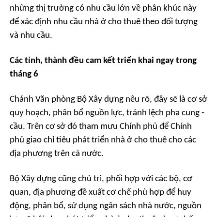
những thị trường có nhu cầu lớn về phân khúc này
để xác định nhu cầu nhà ở cho thuê theo đối tượng
và nhu cầu.
Các tỉnh, thành đều cam kết triển khai ngay trong
tháng 6
Chánh Văn phòng Bộ Xây dựng nêu rõ, đây sẽ là cơ sở
quy hoạch, phân bổ nguồn lực, tránh lệch pha cung -
cầu. Trên cơ sở đó tham mưu Chính phủ để Chính
phủ giao chỉ tiêu phát triển nhà ở cho thuê cho các
địa phương trên cả nước.
Bộ Xây dựng cũng chủ trì, phối hợp với các bộ, cơ
quan, địa phương đề xuất cơ chế phù hợp để huy
động, phân bổ, sử dụng ngân sách nhà nước, nguồn