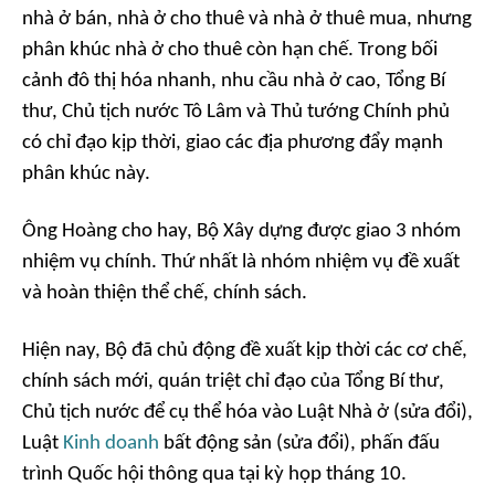
nhà ở bán, nhà ở cho thuê và nhà ở thuê mua, nhưng
phân khúc nhà ở cho thuê còn hạn chế. Trong bối
cảnh đô thị hóa nhanh, nhu cầu nhà ở cao, Tổng Bí
thư, Chủ tịch nước Tô Lâm và Thủ tướng Chính phủ
có chỉ đạo kịp thời, giao các địa phương đẩy mạnh
phân khúc này.
Ông Hoàng cho hay, Bộ Xây dựng được giao 3 nhóm
nhiệm vụ chính. Thứ nhất là nhóm nhiệm vụ đề xuất
và hoàn thiện thể chế, chính sách.
Hiện nay, Bộ đã chủ động đề xuất kịp thời các cơ chế,
chính sách mới, quán triệt chỉ đạo của Tổng Bí thư,
Chủ tịch nước để cụ thể hóa vào Luật Nhà ở (sửa đổi),
Luật
Kinh doanh
bất động sản (sửa đổi), phấn đấu
trình Quốc hội thông qua tại kỳ họp tháng 10.