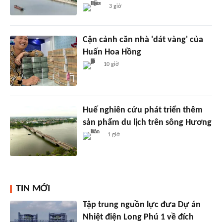
3 giờ
Cận cảnh căn nhà 'dát vàng' của
Huấn Hoa Hồng
10 giờ
Huế nghiên cứu phát triển thêm
sản phẩm du lịch trên sông Hương
1 giờ
TIN MỚI
Tập trung nguồn lực đưa Dự án
Nhiệt điện Long Phú 1 về đích