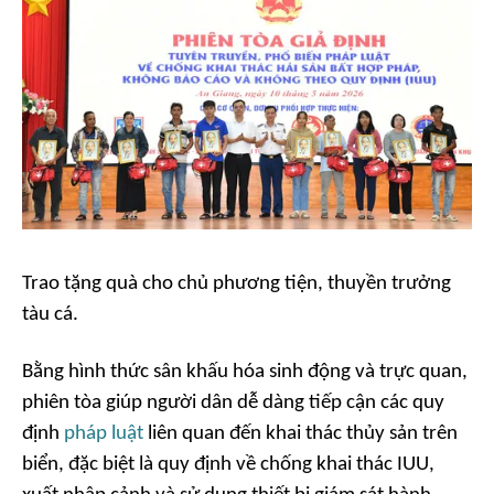
Trao tặng quà cho chủ phương tiện, thuyền trưởng
tàu cá.
Bằng hình thức sân khấu hóa sinh động và trực quan,
phiên tòa giúp người dân dễ dàng tiếp cận các quy
định
pháp luật
liên quan đến khai thác thủy sản trên
biển, đặc biệt là quy định về chống khai thác IUU,