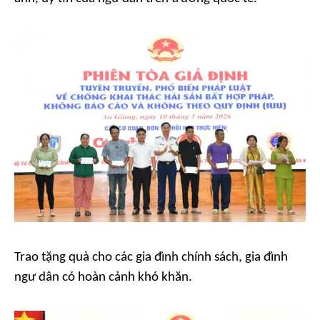
Trao tặng quà cho các gia đình chính sách, gia đình
ngư dân có hoàn cảnh khó khăn.