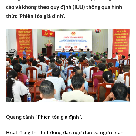
cáo và không theo quy định (IUU) thông qua hình
thức 'Phiên tòa giả định'.
Quang cảnh “Phiên tòa giả định”.
Hoạt động thu hút đông đảo ngư dân và người dân