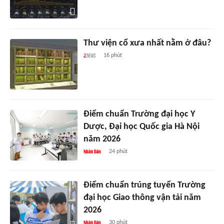
Thư viện cổ xưa nhất nằm ở đâu?
16 phút
Điểm chuẩn Trường đại học Y
Dược, Đại học Quốc gia Hà Nội
năm 2026
24 phút
Điểm chuẩn trúng tuyển Trường
đại học Giao thông vận tải năm
2026
30 phút