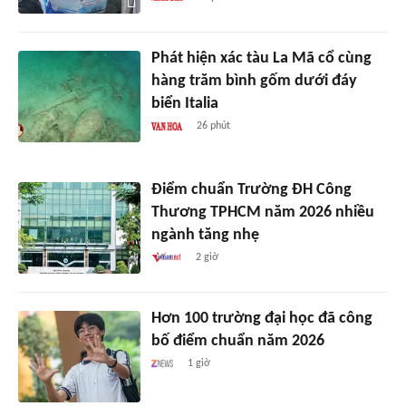
Phát hiện xác tàu La Mã cổ cùng
hàng trăm bình gốm dưới đáy
biển Italia
26 phút
Điểm chuẩn Trường ĐH Công
Thương TPHCM năm 2026 nhiều
ngành tăng nhẹ
2 giờ
Hơn 100 trường đại học đã công
bố điểm chuẩn năm 2026
1 giờ