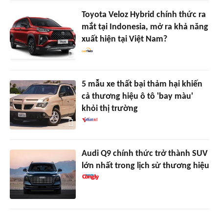
Toyota Veloz Hybrid chính thức ra
mắt tại Indonesia, mở ra khả năng
xuất hiện tại Việt Nam?
5 mẫu xe thất bại thảm hại khiến
cả thương hiệu ô tô 'bay màu'
khỏi thị trường
Audi Q9 chính thức trở thành SUV
lớn nhất trong lịch sử thương hiệu