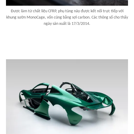
Được làm từ chất liệu CFRP, phụ tùng này được kết nối trực tiếp với
khung sườn MonoCage, vốn cũng bằng sợi carbon. Các thông số cho thấy
ngày sản xuất là 17/3/2014.