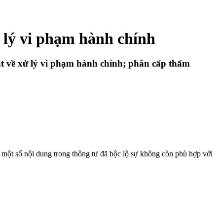
 lý vi phạm hành chính
ật về xử lý vi phạm hành chính; phân cấp thẩm
một số nội dung trong thông tư đã bộc lộ sự không còn phù hợp với