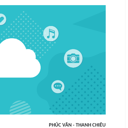
PHÚC VĂN - THANH CHIÊU