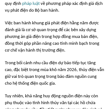
quy định
pháp luật
về phương pháp xác định giá dịch
vụ phát điện do Bộ ban hành.
Việc ban hành khung giá phát điện hằng năm được
đánh giá là cơ sở quan trọng để các bên xây dựng
phương án giá điện trong hợp đồng mua bán điện,
đồng thời góp phần nâng cao tính minh bạch trong
cơ chế vận hành thị trường điện.
Trong bối cảnh nhu cầu điện dự báo tiếp tục tăng
cao, đặc biệt trong mùa khô năm 2026, thủy điện vẫn
giữ vai trò quan trọng trong bảo đảm nguồn cung
cho hệ thống điện quốc gia.
Tuy nhiên, khả năng huy động nguồn điện này còn
phụ thuộc vào tình hình thủy văn tại các hồ chứa