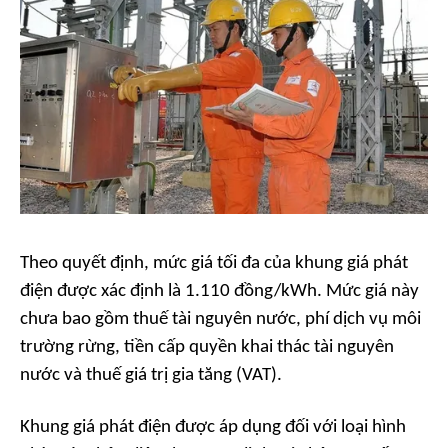
Theo quyết định, mức giá tối đa của khung giá phát
điện được xác định là 1.110 đồng/kWh. Mức giá này
chưa bao gồm thuế tài nguyên nước, phí dịch vụ môi
trường rừng, tiền cấp quyền khai thác tài nguyên
nước và thuế giá trị gia tăng (VAT).
Khung giá phát điện được áp dụng đối với loại hình