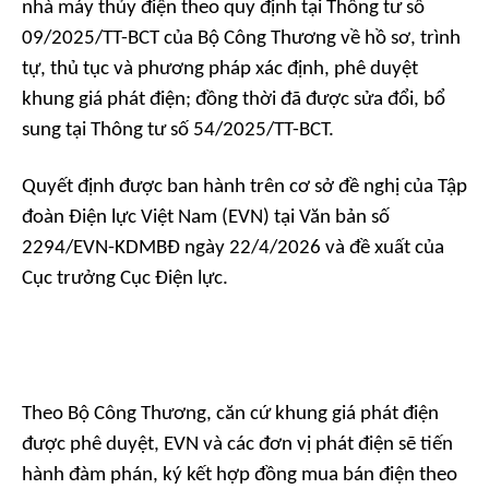
nhà máy thủy điện theo quy định tại Thông tư số
09/2025/TT-BCT của Bộ Công Thương về hồ sơ, trình
tự, thủ tục và phương pháp xác định, phê duyệt
khung giá phát điện; đồng thời đã được sửa đổi, bổ
sung tại Thông tư số 54/2025/TT-BCT.
Quyết định được ban hành trên cơ sở đề nghị của Tập
đoàn Điện lực Việt Nam (EVN) tại Văn bản số
2294/EVN-KDMBĐ ngày 22/4/2026 và đề xuất của
Cục trưởng Cục Điện lực.
Theo Bộ Công Thương, căn cứ khung giá phát điện
được phê duyệt, EVN và các đơn vị phát điện sẽ tiến
hành đàm phán, ký kết hợp đồng mua bán điện theo