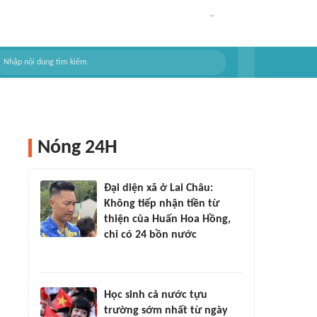
Nóng 24H
Đại diện xã ở Lai Châu:
Không tiếp nhận tiền từ
thiện của Huấn Hoa Hồng,
chỉ có 24 bồn nước
Học sinh cả nước tựu
trường sớm nhất từ ngày