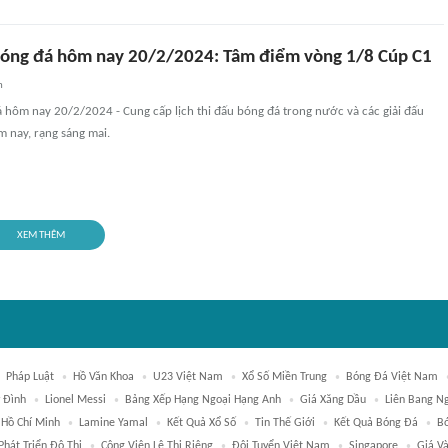
 bóng đá hôm nay 20/2/2024: Tâm điểm vòng 1/8 Cúp C1
n
á hôm nay 20/2/2024 - Cung cấp lịch thi đấu bóng đá trong nước và các giải đấu
 nay, rạng sáng mai.
XEM THÊM
Pháp Luật
Hồ Văn Khoa
U23 Việt Nam
Xổ Số Miền Trung
Bóng Đá Việt Nam
 Đình
Lionel Messi
Bảng Xếp Hạng Ngoại Hạng Anh
Giá Xăng Dầu
Liên Bang N
 Hồ Chí Minh
Lamine Yamal
Kết Quả Xổ Số
Tin Thế Giới
Kết Quả Bóng Đá
B
Phát Triển Đô Thị
Công Viên Lê Thị Riêng
Đội Tuyển Việt Nam
Singapore
Giá V