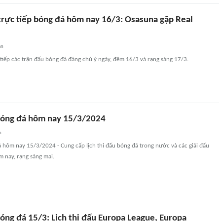
 trực tiếp bóng đá hôm nay 16/3: Osasuna gặp Real
an
c tiếp các trận đấu bóng đá đáng chú ý ngày, đêm 16/3 và rạng sáng 17/3.
 bóng đá hôm nay 15/3/2024
n
á hôm nay 15/3/2024 - Cung cấp lịch thi đấu bóng đá trong nước và các giải đấu
 nay, rạng sáng mai.
bóng đá 15/3: Lịch thi đấu Europa League, Europa