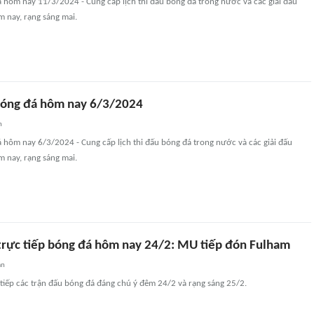
á hôm nay 11/3/2024 - Cung cấp lịch thi đấu bóng đá trong nước và các giải đấu
 nay, rạng sáng mai.
 bóng đá hôm nay 6/3/2024
n
á hôm nay 6/3/2024 - Cung cấp lịch thi đấu bóng đá trong nước và các giải đấu
 nay, rạng sáng mai.
, trực tiếp bóng đá hôm nay 24/2: MU tiếp đón Fulham
an
c tiếp các trận đấu bóng đá đáng chú ý đêm 24/2 và rạng sáng 25/2.