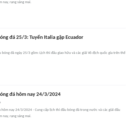
 nay, rạng sáng mai.
bóng đá 25/3: Tuyển Italia gặp Ecuador
ấu bóng đá ngày 25/3 gồm: Lịch thi đấu giao hữu và các giải Vô địch quốc gia trên thế
 bóng đá hôm nay 24/3/2024
n
á hôm nay 24/3/2024 - Cung cấp lịch thi đấu bóng đá trong nước và các giải đấu
 nay, rạng sáng mai.