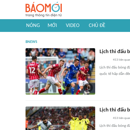
NÓNG
MỚI
VIDEO
CHỦ ĐỀ
BNEWS
Lịch thi đấu
453
liên qua
Lịch thi đấu bóng đ
quốc tế hấp dẫn đêm
Lịch thi đấu
453
liên qua
Lịch thi đấu bóng đ