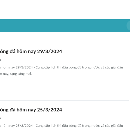
 bóng đá hôm nay 29/3/2024
n
á hôm nay 29/3/2024 - Cung cấp lịch thi đấu bóng đá trong nước và các giải đấu
 nay, rạng sáng mai.
 bóng đá hôm nay 25/3/2024
n
á hôm nay 25/3/2024 - Cung cấp lịch thi đấu bóng đá trong nước và các giải đấu