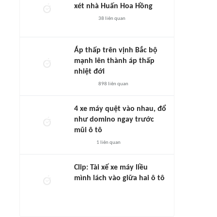
xét nhà Huấn Hoa Hồng
38
liên quan
Áp thấp trên vịnh Bắc bộ
mạnh lên thành áp thấp
nhiệt đới
898
liên quan
4 xe máy quệt vào nhau, đổ
như domino ngay trước
mũi ô tô
1
liên quan
Clip: Tài xế xe máy liều
mình lách vào giữa hai ô tô