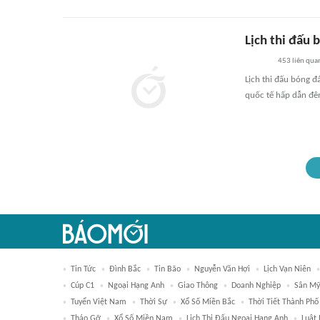
Lịch thi đấu
453
liên qua
Lịch thi đấu bóng đ
quốc tế hấp dẫn đêm
Tin Tức
Đình Bắc
Tin Bão
Nguyễn Văn Hợi
Lịch Vạn Niên
Cúp C1
Ngoại Hạng Anh
Giao Thông
Doanh Nghiệp
Sân Mỹ
Tuyển Việt Nam
Thời Sự
Xổ Số Miền Bắc
Thời Tiết Thành Phố
Tháo Gỡ
Xổ Số Miền Nam
Lịch Thi Đấu Ngoại Hạng Anh
Luật 