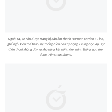
Ngoài ra, xe còn được trang bị dàn âm thanh Harman Kardon 12 loa,
ghế ngồi kiểu thể thao, hệ thống điều hòa tự động 2 vùng độc lập, sạc
điện thoại không dây và khả năng kết nối thông minh thông qua ứng
dụng trên smartphone.