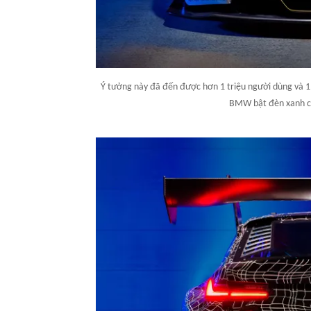
Ý tưởng này đã đến được hơn 1 triệu người dùng và 1,
BMW bật đèn xanh ch