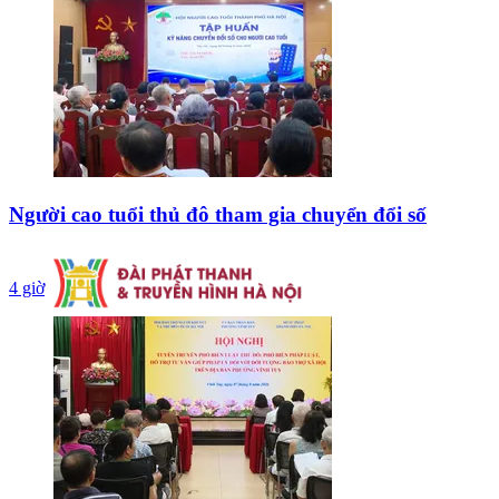
Người cao tuổi thủ đô tham gia chuyển đổi số
4 giờ