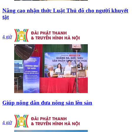
Nâng cao nhận thức Luật Thủ đô cho người khuyết
tật
4 giờ
Giúp nông dân đưa nông sản lên sàn
4 giờ